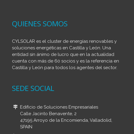
QUIENES SOMOS
CYLSOLAR es el cluster de energías renovables y
soluciones energéticas en Castilla y León. Una
entidad sin ánimo de lucro que en la actualidad
cuenta con más de 60 socios y es la referencia en
Castilla y León para todos los agentes del sector.
SEDE SOCIAL
Edificio de Soluciones Empresariales
Calle Jacinto Benavente, 2
47195 Arroyo de la Encomienda, Valladolid,
SPAIN