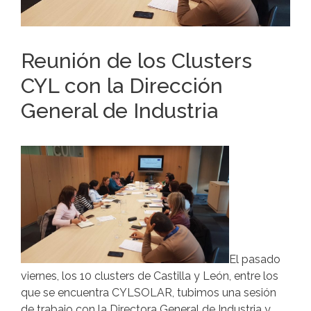
Reunión de los Clusters
CYL con la Dirección
General de Industria
El pasado
viernes, los 10 clusters de Castilla y León, entre los
que se encuentra CYLSOLAR, tubimos una sesión
de trabajo con la Directora General de Industria y