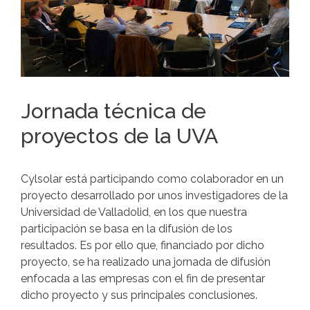
Jornada técnica de
proyectos de la UVA
Cylsolar está participando como colaborador en un
proyecto desarrollado por unos investigadores de la
Universidad de Valladolid, en los que nuestra
participación se basa en la difusión de los
resultados. Es por ello que, financiado por dicho
proyecto, se ha realizado una jornada de difusión
enfocada a las empresas con el fin de presentar
dicho proyecto y sus principales conclusiones.