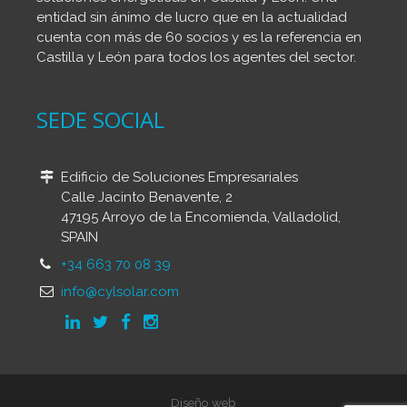
entidad sin ánimo de lucro que en la actualidad
cuenta con más de 60 socios y es la referencia en
Castilla y León para todos los agentes del sector.
SEDE SOCIAL
Edificio de Soluciones Empresariales
Calle Jacinto Benavente, 2
47195 Arroyo de la Encomienda, Valladolid,
SPAIN
+34 663 70 08 39
info@cylsolar.com
Diseño web