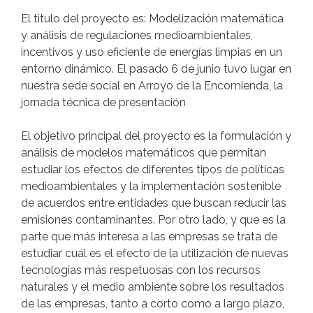
El titulo del proyecto es: Modelización matemática
y análisis de regulaciones medioambientales,
incentivos y uso eficiente de energías limpias en un
entorno dinámico. El pasado 6 de junio tuvo lugar en
nuestra sede social en Arroyo de la Encomienda, la
jornada técnica de presentación
El objetivo principal del proyecto es la formulación y
análisis de modelos matemáticos que permitan
estudiar los efectos de diferentes tipos de políticas
medioambientales y la implementación sostenible
de acuerdos entre entidades que buscan reducir las
emisiones contaminantes. Por otro lado, y que es la
parte que más interesa a las empresas se trata de
estudiar cuál es el efecto de la utilización de nuevas
tecnologías más respetuosas con los recursos
naturales y el medio ambiente sobre los resultados
de las empresas, tanto a corto como a largo plazo,