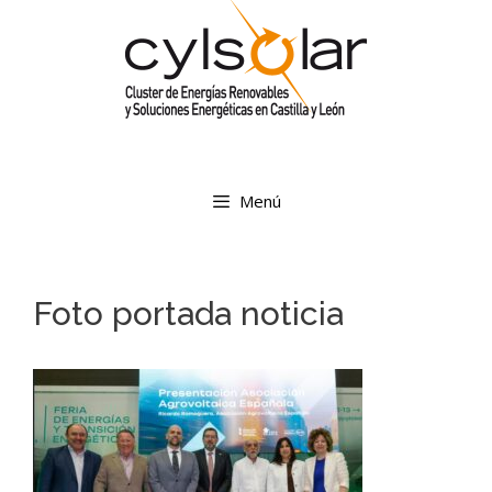
Menú
Foto portada noticia