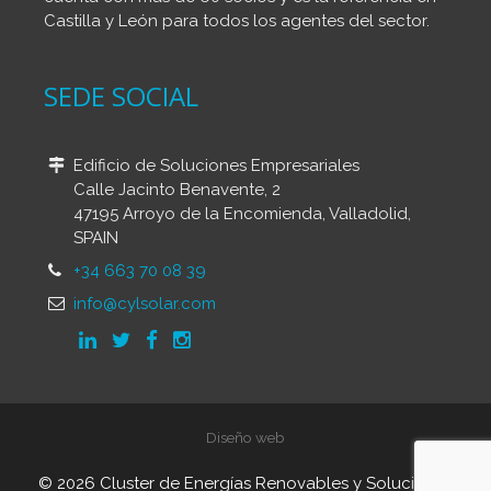
Castilla y León para todos los agentes del sector.
SEDE SOCIAL
Edificio de Soluciones Empresariales
Calle Jacinto Benavente, 2
47195 Arroyo de la Encomienda, Valladolid,
SPAIN
+34 663 70 08 39
info@cylsolar.com
Diseño web
© 2026 Cluster de Energías Renovables y Soluciones