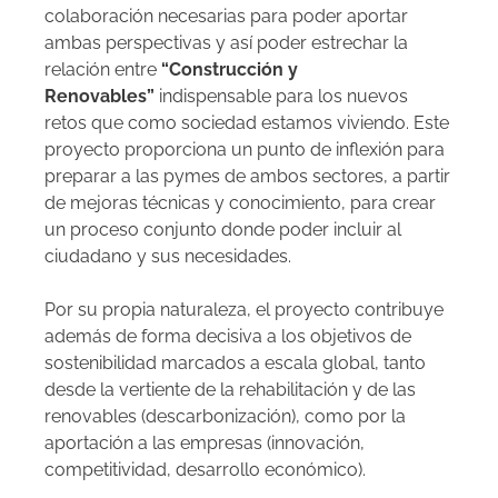
colaboración necesarias para poder aportar
ambas perspectivas y así poder estrechar la
relación entre
“Construcción y
Renovables”
indispensable para los nuevos
retos que como sociedad estamos viviendo. Este
proyecto proporciona un punto de inflexión para
preparar a las pymes de ambos sectores, a partir
de mejoras técnicas y conocimiento, para crear
un proceso conjunto donde poder incluir al
ciudadano y sus necesidades.
Por su propia naturaleza, el proyecto contribuye
además de forma decisiva a los objetivos de
sostenibilidad marcados a escala global, tanto
desde la vertiente de la rehabilitación y de las
renovables (descarbonización), como por la
aportación a las empresas (innovación,
competitividad, desarrollo económico).