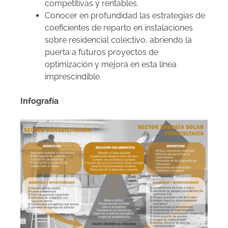
competitivas y rentables.
Conocer en profundidad las estrategias de
coeficientes de reparto en instalaciones
sobre residencial colectivo, abriendo la
puerta a futuros proyectos de
optimización y mejora en esta línea
imprescindible.
Infografía