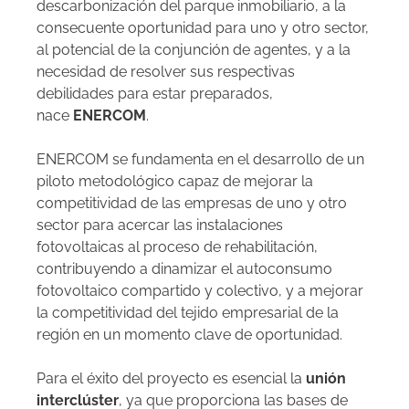
descarbonización del parque inmobiliario, a la
consecuente oportunidad para uno y otro sector,
al potencial de la conjunción de agentes, y a la
necesidad de resolver sus respectivas
debilidades para estar preparados,
nace
ENERCOM
.
ENERCOM se fundamenta en el desarrollo de un
piloto metodológico capaz de mejorar la
competitividad de las empresas de uno y otro
sector para acercar las instalaciones
fotovoltaicas al proceso de rehabilitación,
contribuyendo a dinamizar el autoconsumo
fotovoltaico compartido y colectivo, y a mejorar
la competitividad del tejido empresarial de la
región en un momento clave de oportunidad.
Para el éxito del proyecto es esencial la
unión
interclúster
, ya que proporciona las bases de