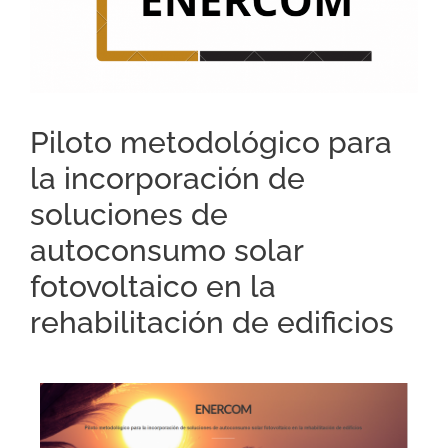
Piloto metodológico para
la incorporación de
soluciones de
autoconsumo solar
fotovoltaico en la
rehabilitación de edificios