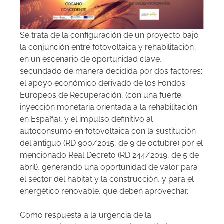
Se trata de la configuración de un proyecto bajo
la conjunción entre fotovoltaica y rehabilitación
en un escenario de oportunidad clave,
secundado de manera decidida por dos factores:
el apoyo económico derivado de los Fondos
Europeos de Recuperación, (con una fuerte
inyección monetaria orientada a la rehabilitación
en España), y el impulso definitivo al
autoconsumo en fotovoltaica con la sustitución
del antiguo (RD 900/2015, de 9 de octubre) por el
mencionado Real Decreto (RD 244/2019, de 5 de
abril), generando una oportunidad de valor para
el sector del hábitat y la construcción, y para el
energético renovable, que deben aprovechar.
Como respuesta a la urgencia de la