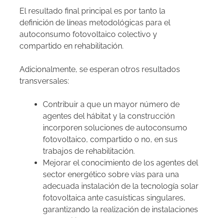
El resultado final principal es por tanto la
definición de líneas metodológicas para el
autoconsumo fotovoltaico colectivo y
compartido en rehabilitación.
Adicionalmente, se esperan otros resultados
transversales:
Contribuir a que un mayor número de
agentes del hábitat y la construcción
incorporen soluciones de autoconsumo
fotovoltaico, compartido o no, en sus
trabajos de rehabilitación.
Mejorar el conocimiento de los agentes del
sector energético sobre vías para una
adecuada instalación de la tecnología solar
fotovoltaica ante casuísticas singulares,
garantizando la realización de instalaciones