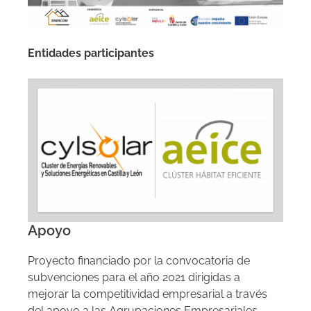
Entidades participantes
Apoyo
Proyecto financiado por la convocatoria de
subvenciones para el año 2021 dirigidas a
mejorar la competitividad empresarial a través
del apoyo a las Agrupaciones Empresariales