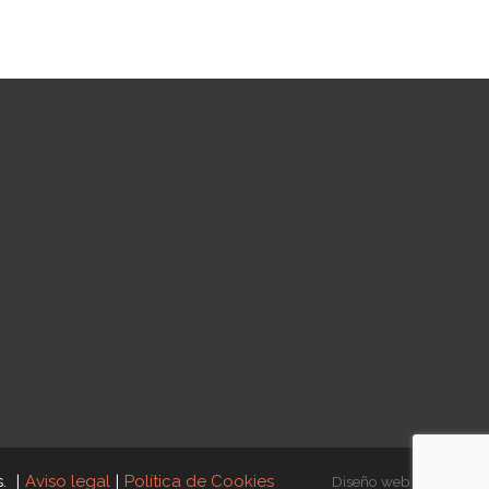
s.
|
Aviso legal
|
Política de Cookies
Diseño web