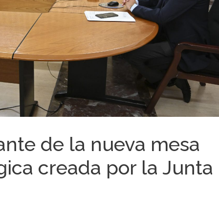
nte de la nueva mesa
gica creada por la Junta