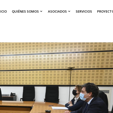
NICIO
QUIÉNES SOMOS
ASOCIADOS
SERVICIOS
PROYECT