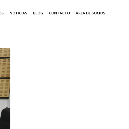
OS
NOTICIAS
BLOG
CONTACTO
ÁREA DE SOCIOS