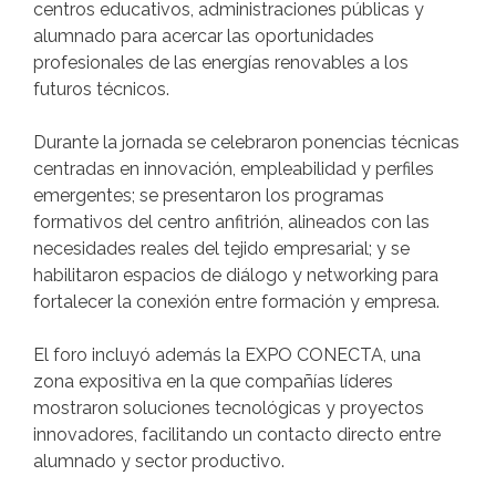
centros educativos, administraciones públicas y
alumnado para acercar las oportunidades
profesionales de las energías renovables a los
futuros técnicos.
Durante la jornada se celebraron ponencias técnicas
centradas en innovación, empleabilidad y perfiles
emergentes; se presentaron los programas
formativos del centro anfitrión, alineados con las
necesidades reales del tejido empresarial; y se
habilitaron espacios de diálogo y networking para
fortalecer la conexión entre formación y empresa.
El foro incluyó además la EXPO CONECTA, una
zona expositiva en la que compañías líderes
mostraron soluciones tecnológicas y proyectos
innovadores, facilitando un contacto directo entre
alumnado y sector productivo.