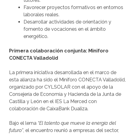
tutores.
Favorecer proyectos formativos en entornos
laborales reales.
Desarrollar actividades de orientación y
fomento de vocaciones en el ámbito
energético.
Primera colaboración conjunta: Miniforo
CONECTA Valladolid
La primera iniciativa desarrollada en el marco de
esta alianza ha sido el Miniforo CONECTA Valladolid,
organizado por CYLSOLAR con el apoyo de la
Consejería de Economía y Hacienda de la Junta de
Castilla y León en el IES La Merced con
colaboración de CaixaBank Dualiza.
Bajo el lema
“El talento que mueve la energía del
futuro”
, el encuentro reunió a empresas del sector,