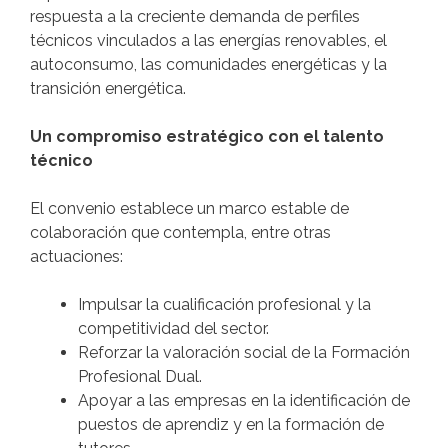
respuesta a la creciente demanda de perfiles
técnicos vinculados a las energías renovables, el
autoconsumo, las comunidades energéticas y la
transición energética.
Un compromiso estratégico con el talento
técnico
El convenio establece un marco estable de
colaboración que contempla, entre otras
actuaciones:
Impulsar la cualificación profesional y la
competitividad del sector.
Reforzar la valoración social de la Formación
Profesional Dual.
Apoyar a las empresas en la identificación de
puestos de aprendiz y en la formación de