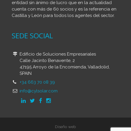
entidad sin ánimo de lucro que en la actualidad
cuenta con más de 60 socios y es la referencia en
Castilla y León para todos los agentes del sector.
SEDE SOCIAL
Edificio de Soluciones Empresariales
Calle Jacinto Benavente, 2
47195 Arroyo de la Encomienda, Valladolid,
SPAIN
+34 663 70 08 39
info@cylsolar.com
Diseño web