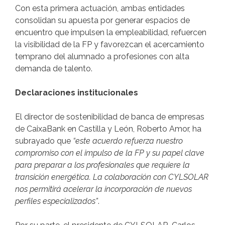
Con esta primera actuación, ambas entidades
consolidan su apuesta por generar espacios de
encuentro que impulsen la empleabilidad, refuercen
la visibilidad de la FP y favorezcan el acercamiento
temprano del alumnado a profesiones con alta
demanda de talento.
Declaraciones institucionales
El director de sostenibilidad de banca de empresas
de CaixaBank en Castilla y León, Roberto Amor, ha
subrayado que
“este acuerdo refuerza nuestro
compromiso con el impulso de la FP y su papel clave
para preparar a los profesionales que requiere la
transición energética. La colaboración con CYLSOLAR
nos permitirá acelerar la incorporación de nuevos
perfiles especializados”
.