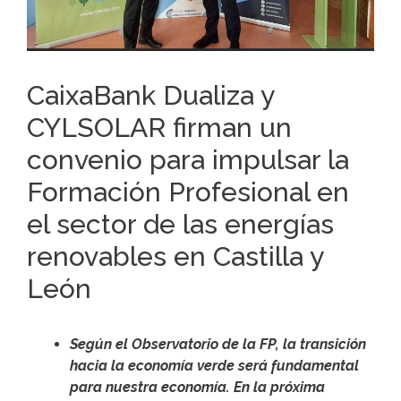
CaixaBank Dualiza y
CYLSOLAR firman un
convenio para impulsar la
Formación Profesional en
el sector de las energías
renovables en Castilla y
León
Según el Observatorio de la FP, la transición
hacia la economía verde será fundamental
para nuestra economía. En la próxima