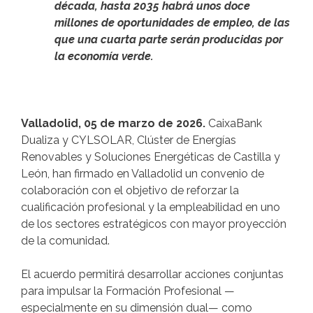
década, hasta 2035 habrá unos doce
millones de oportunidades de empleo, de las
que una cuarta parte serán producidas por
la economía verde.
Valladolid, 05 de marzo de 2026.
CaixaBank
Dualiza y CYLSOLAR, Clúster de Energías
Renovables y Soluciones Energéticas de Castilla y
León, han firmado en Valladolid un convenio de
colaboración con el objetivo de reforzar la
cualificación profesional y la empleabilidad en uno
de los sectores estratégicos con mayor proyección
de la comunidad.
El acuerdo permitirá desarrollar acciones conjuntas
para impulsar la Formación Profesional —
especialmente en su dimensión dual— como