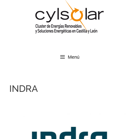
Menú
INDRA