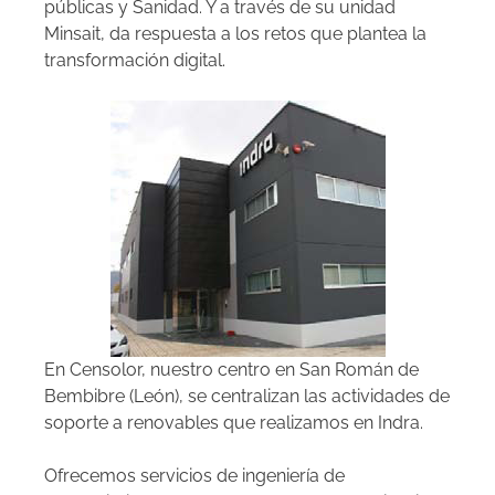
públicas y Sanidad. Y a través de su unidad
Minsait, da respuesta a los retos que plantea la
transformación digital.
En Censolor, nuestro centro en San Román de
Bembibre (León), se centralizan las actividades de
soporte a renovables que realizamos en Indra.
Ofrecemos servicios de ingeniería de