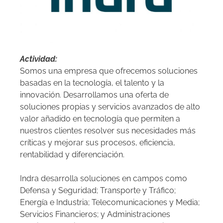
Actividad:
Somos una empresa que ofrecemos soluciones
basadas en la tecnología, el talento y la
innovación. Desarrollamos una oferta de
soluciones propias y servicios avanzados de alto
valor añadido en tecnología que permiten a
nuestros clientes resolver sus necesidades más
críticas y mejorar sus procesos, eficiencia,
rentabilidad y diferenciación.
Indra desarrolla soluciones en campos como
Defensa y Seguridad; Transporte y Tráfico;
Energía e Industria; Telecomunicaciones y Media;
Servicios Financieros; y Administraciones