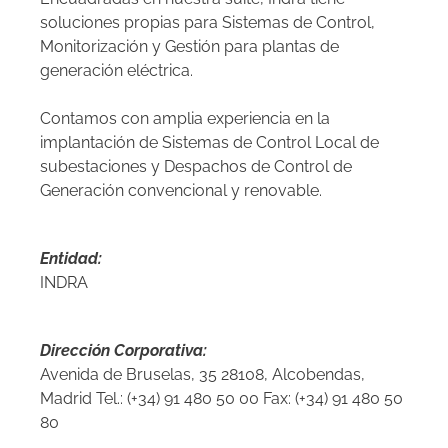
soluciones propias para Sistemas de Control,
Monitorización y Gestión para plantas de
generación eléctrica.
Contamos con amplia experiencia en la
implantación de Sistemas de Control Local de
subestaciones y Despachos de Control de
Generación convencional y renovable.
Entidad:
INDRA
Dirección Corporativa:
Avenida de Bruselas, 35 28108, Alcobendas,
Madrid Tel.: (+34) 91 480 50 00 Fax: (+34) 91 480 50
80