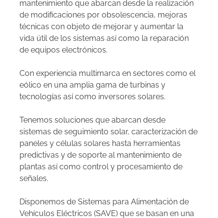
mantenimiento que abarcan desde la realización
de modificaciones por obsolescencia, mejoras
técnicas con objeto de mejorar y aumentar la
vida útil de los sistemas así como la reparación
de equipos electrónicos.
Con experiencia multimarca en sectores como el
eólico en una amplia gama de turbinas y
tecnologías así como inversores solares.
Tenemos soluciones que abarcan desde
sistemas de seguimiento solar, caracterización de
paneles y células solares hasta herramientas
predictivas y de soporte al mantenimiento de
plantas así como control y procesamiento de
señales.
Disponemos de Sistemas para Alimentación de
Vehículos Eléctricos (SAVE) que se basan en una