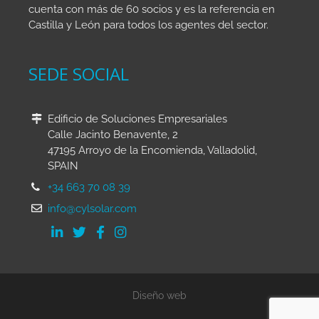
cuenta con más de 60 socios y es la referencia en
Castilla y León para todos los agentes del sector.
SEDE SOCIAL
Edificio de Soluciones Empresariales
Calle Jacinto Benavente, 2
47195 Arroyo de la Encomienda, Valladolid,
SPAIN
+34 663 70 08 39
info@cylsolar.com
Diseño web