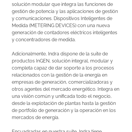
solución modular que integra las funciones de
gestión de potencia y las aplicaciones de gestión
y comunicaciones. Dispositivos Inteligentes de
Medida (METERING DEVICES) con una nueva
generación de contadores eléctricos inteligentes
y concentradores de medida.
Adicionalmente, Indra dispone de la suite de
productos InGEN, solución integral, modular y
completa capaz de dar soporte a los procesos
relacionados con la gestión de la energía en
empresas de generación, comercializadoras y
otros agentes del mercado energético. Integra en
una visión común y unificada todo el negocio,
desde la explotación de plantas hasta la gestión
de portfolio de generación y la operación en los
mercados de energía.
Encuadradas en nuestra suite, Indra tiene